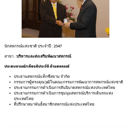
นักสหกรณ์แห่งชาติ ประจำปี
:
2547
สาขา :
บริหารและส่งเสริมพัฒนาสหกรณ์
ประสบการณ์/เกียรติประวัติ ด้านสหกรณ์
ประธานสหกรณ์แท็กซี่สยาม จำกัด
กรรมการผู้ทรงคุณวุฒิในคณะกรรมการพัฒนาการสหกรณ์แห่งชาติ
ประธานกรรมการดำเนินการสันนิบาตสหกรณ์แห่งประเทศไทย
ประธานกรรมการดำเนินการชุมนุมสหกรณ์บริการเดินรถแห่ง
ประเทศไทย
ที่ปรึกษาสมาพันธ์์สมาชิกสหกรณ์แห่งประเทศไทย