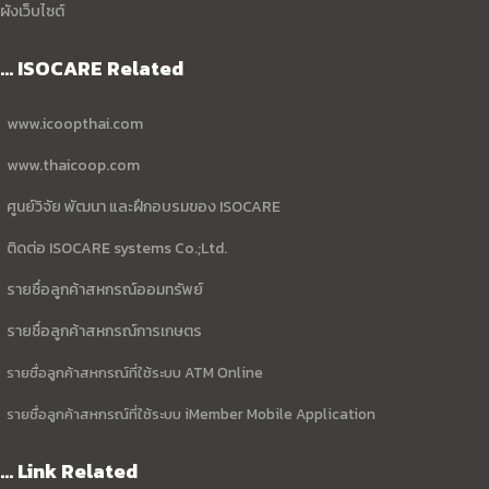
ผังเว็บไซต์
... ISOCARE Related
www.icoopthai.com
www.thaicoop.com
ศูนย์วิจัย พัฒนา และฝึกอบรมของ ISOCARE
ติดต่อ ISOCARE systems Co.;Ltd.
รายชื่อลูกค้าสหกรณ์ออมทรัพย์
รายชื่อลูกค้าสหกรณ์การเกษตร
รายชื่อลูกค้าสหกรณ์ที่ใช้ระบบ ATM Online
รายชื่อลูกค้าสหกรณ์ที่ใช้ระบบ iMember Mobile Application
... Link Related