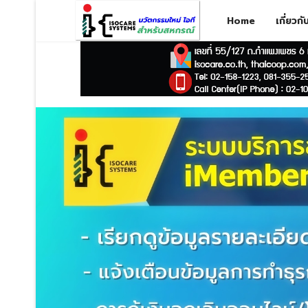
Home
เกี่ยวก