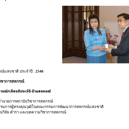
ณ์แห่งชาติ ประจำปี
:
2546
วิชาการสหกรณ์
รณ์/เกียรติประวัติ ด้านสหกรณ์
้อำนวยการสถาบันวิชาการสหกรณ์
รมการผู้ทรงคุณวุฒิในคณะกรรมการพัฒนาการสหกรณ์แห่งชาติ
นวิจัย ตำรา และบทความวิชาการสหกรณ์