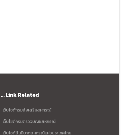
... Link Related
เว็บไซต์กรมส่งเสริมสหกรณ์
เว็บไซต์กรมตรวจบัญชีสหกรณ์
เว็บไซต์สันนิบาตสหกรณ์แห่งประเทศไทย