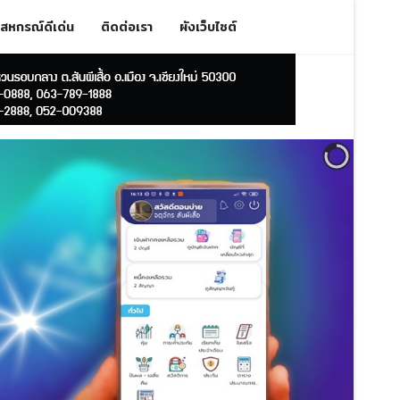
สหกรณ์ดีเด่น
ติดต่อเรา
ผังเว็บไซต์