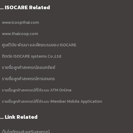
... ISOCARE Related
www.icoopthai.com
www.thaicoop.com
ศูนย์วิจัย พัฒนา และฝึกอบรมของ ISOCARE
ติดต่อ ISOCARE systems Co.;Ltd.
รายชื่อลูกค้าสหกรณ์ออมทรัพย์
รายชื่อลูกค้าสหกรณ์การเกษตร
รายชื่อลูกค้าสหกรณ์ที่ใช้ระบบ ATM Online
รายชื่อลูกค้าสหกรณ์ที่ใช้ระบบ iMember Mobile Application
... Link Related
เว็บไซต์กรมส่งเสริมสหกรณ์