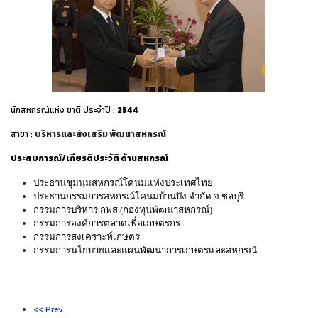
นักสหกรณ์แห่ง ชาติ ประจำปี :
2544
สาขา :
บริหารและส่งเสริม พัฒนาสหกรณ์
ประสบการณ์/เกียรติประวัติ ด้านสหกรณ์
ประธานชุมนุมสหกรณ์โคนมแห่งประเทศไทย
ประธานกรรมการสหกรณ์โคนมบ้านบึง จำกัด จ.ชลบุรี
กรรมการบริหาร กพส.(กองทุนพัฒนาสหกรณ์)
กรรมการองค์การตลาดเพื่อเกษตรกร
กรรมการสงเคราะห์เกษตร
กรรมการนโยบายและแผนพัฒนาการเกษตรและสหกรณ์
<< Prev