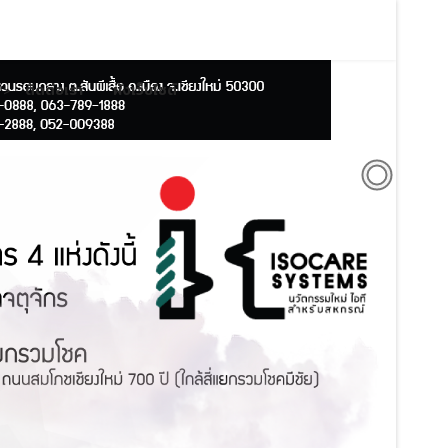
ติดต่อเรา
ผังเว็บไซต์
">