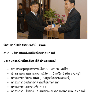
นักสหกรณ์แห่ง ชาติ ประจำปี :
2544
สาขา :
บริหารและส่งเสริม พัฒนาสหกรณ์
ประสบการณ์/เกียรติประวัติ ด้านสหกรณ์
ประธานชุมนุมสหกรณ์โคนมแห่งประเทศไทย
ประธานกรรมการสหกรณ์โคนมบ้านบึง จำกัด จ.ชลบุรี
กรรมการบริหาร กพส.(กองทุนพัฒนาสหกรณ์)
กรรมการองค์การตลาดเพื่อเกษตรกร
กรรมการสงเคราะห์เกษตร
กรรมการนโยบายและแผนพัฒนาการเกษตรและสหกรณ์