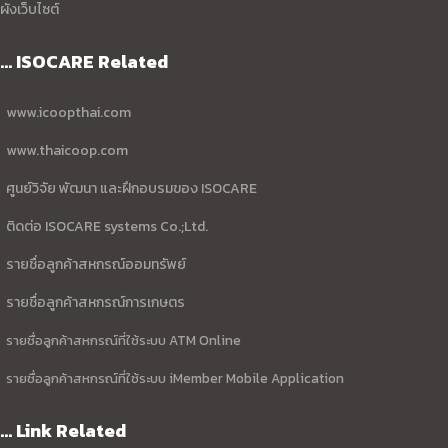
ผังเว็บไซต์
... ISOCARE Related
www.icoopthai.com
www.thaicoop.com
ศูนย์วิจัย พัฒนา และฝึกอบรมของ ISOCARE
ติดต่อ ISOCARE systems Co.;Ltd.
รายชื่อลูกค้าสหกรณ์ออมทรัพย์
รายชื่อลูกค้าสหกรณ์การเกษตร
รายชื่อลูกค้าสหกรณ์ที่ใช้ระบบ ATM Online
รายชื่อลูกค้าสหกรณ์ที่ใช้ระบบ iMember Mobile Application
... Link Related