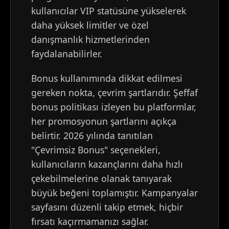
kullanıcılar VIP statüsüne yükselerek
daha yüksek limitler ve özel
danışmanlık hizmetlerinden
faydalanabilirler.
Bonus kullanımında dikkat edilmesi
gereken nokta, çevrim şartlarıdır. Şeffaf
bonus politikası izleyen bu platformlar,
her promosyonun şartlarını açıkça
belirtir. 2026 yılında tanıtılan
"Çevrimsiz Bonus" seçenekleri,
kullanıcıların kazançlarını daha hızlı
çekebilmelerine olanak tanıyarak
büyük beğeni toplamıştır. Kampanyalar
sayfasını düzenli takip etmek, hiçbir
fırsatı kaçırmamanızı sağlar.