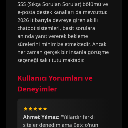
SSS (Sıkça Sorulan Sorular) bölümü ve
e-posta destek kanalları da mevcuttur.
2026 itibarıyla devreye giren akıllı
chatbot sistemleri, basit sorulara
anında yanıt vererek bekleme
sürelerini minimize etmektedir. Ancak
her zaman gerçek bir insanla görüşme
seçeneği saklı tutulmaktadır.
Kullanıcı Yorumları ve
Deneyimler
★★★★★
Ahmet Yılmaz:
"Yıllardır farklı
siteler denedim ama Betcio'nun