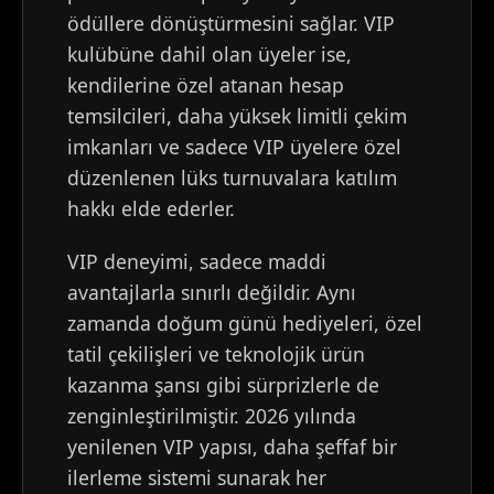
ödüllere dönüştürmesini sağlar. VIP
kulübüne dahil olan üyeler ise,
kendilerine özel atanan hesap
temsilcileri, daha yüksek limitli çekim
imkanları ve sadece VIP üyelere özel
düzenlenen lüks turnuvalara katılım
hakkı elde ederler.
VIP deneyimi, sadece maddi
avantajlarla sınırlı değildir. Aynı
zamanda doğum günü hediyeleri, özel
tatil çekilişleri ve teknolojik ürün
kazanma şansı gibi sürprizlerle de
zenginleştirilmiştir. 2026 yılında
yenilenen VIP yapısı, daha şeffaf bir
ilerleme sistemi sunarak her