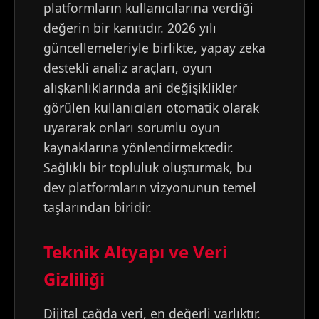
platformların kullanıcılarına verdiği
değerin bir kanıtıdır. 2026 yılı
güncellemeleriyle birlikte, yapay zeka
destekli analiz araçları, oyun
alışkanlıklarında ani değişiklikler
görülen kullanıcıları otomatik olarak
uyararak onları sorumlu oyun
kaynaklarına yönlendirmektedir.
Sağlıklı bir topluluk oluşturmak, bu
dev platformların vizyonunun temel
taşlarından biridir.
Teknik Altyapı ve Veri
Gizliliği
Dijital çağda veri, en değerli varlıktır.