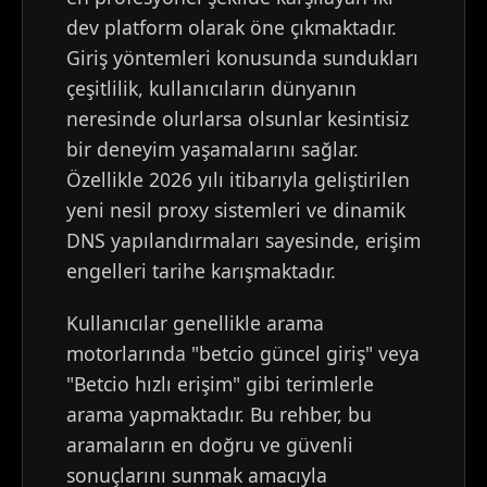
dev platform olarak öne çıkmaktadır.
Giriş yöntemleri konusunda sundukları
çeşitlilik, kullanıcıların dünyanın
neresinde olurlarsa olsunlar kesintisiz
bir deneyim yaşamalarını sağlar.
Özellikle 2026 yılı itibarıyla geliştirilen
yeni nesil proxy sistemleri ve dinamik
DNS yapılandırmaları sayesinde, erişim
engelleri tarihe karışmaktadır.
Kullanıcılar genellikle arama
motorlarında "betcio güncel giriş" veya
"Betcio hızlı erişim" gibi terimlerle
arama yapmaktadır. Bu rehber, bu
aramaların en doğru ve güvenli
sonuçlarını sunmak amacıyla