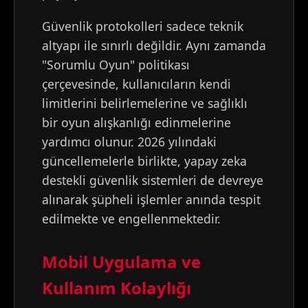
Güvenlik protokolleri sadece teknik
altyapı ile sınırlı değildir. Aynı zamanda
"Sorumlu Oyun" politikası
çerçevesinde, kullanıcıların kendi
limitlerini belirlemelerine ve sağlıklı
bir oyun alışkanlığı edinmelerine
yardımcı olunur. 2026 yılındaki
güncellemelerle birlikte, yapay zeka
destekli güvenlik sistemleri de devreye
alınarak şüpheli işlemler anında tespit
edilmekte ve engellenmektedir.
Mobil Uygulama ve
Kullanım Kolaylığı