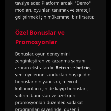
tavsiye eder. Platformlardaki "Demo"
modları, oyunları tanımak ve strateji
geliştirmek için mükemmel bir fırsattır.
Özel Bonuslar ve
Promosyonlar
Bonuslar, oyun deneyimini
zenginleştiren ve kazanma şansını
artıran ekstralardır.
Betcio
ve
betcio
,
yeni üyelerine sundukları hoş geldin
bonuslarının yanı sıra, mevcut
kullanıcıları için de kayıp bonusları,
yatırım bonusları ve özel gün
promosyonları düzenler. Sadakat
programları sayesinde, düzenli