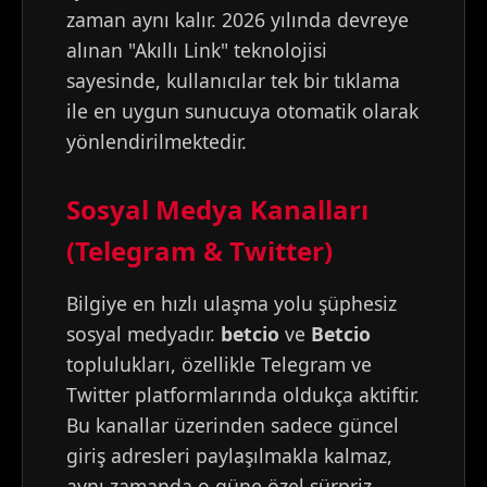
zaman aynı kalır. 2026 yılında devreye
alınan "Akıllı Link" teknolojisi
sayesinde, kullanıcılar tek bir tıklama
ile en uygun sunucuya otomatik olarak
yönlendirilmektedir.
Sosyal Medya Kanalları
(Telegram & Twitter)
Bilgiye en hızlı ulaşma yolu şüphesiz
sosyal medyadır.
betcio
ve
Betcio
toplulukları, özellikle Telegram ve
Twitter platformlarında oldukça aktiftir.
Bu kanallar üzerinden sadece güncel
giriş adresleri paylaşılmakla kalmaz,
aynı zamanda o güne özel sürpriz