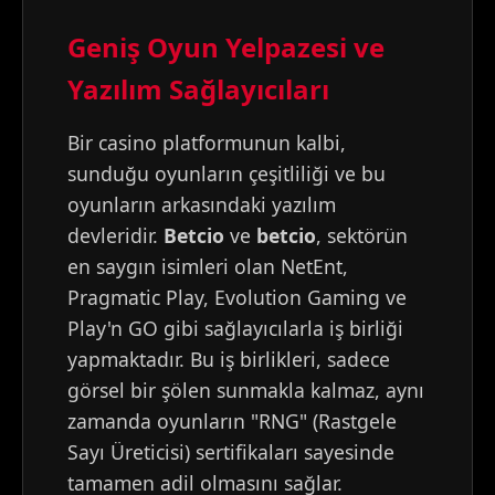
Geniş Oyun Yelpazesi ve
Yazılım Sağlayıcıları
Bir casino platformunun kalbi,
sunduğu oyunların çeşitliliği ve bu
oyunların arkasındaki yazılım
devleridir.
Betcio
ve
betcio
, sektörün
en saygın isimleri olan NetEnt,
Pragmatic Play, Evolution Gaming ve
Play'n GO gibi sağlayıcılarla iş birliği
yapmaktadır. Bu iş birlikleri, sadece
görsel bir şölen sunmakla kalmaz, aynı
zamanda oyunların "RNG" (Rastgele
Sayı Üreticisi) sertifikaları sayesinde
tamamen adil olmasını sağlar.