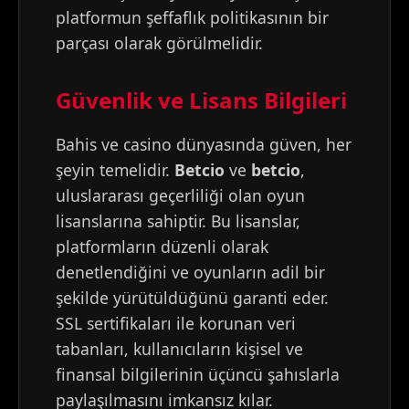
platformun şeffaflık politikasının bir
parçası olarak görülmelidir.
Güvenlik ve Lisans Bilgileri
Bahis ve casino dünyasında güven, her
şeyin temelidir.
Betcio
ve
betcio
,
uluslararası geçerliliği olan oyun
lisanslarına sahiptir. Bu lisanslar,
platformların düzenli olarak
denetlendiğini ve oyunların adil bir
şekilde yürütüldüğünü garanti eder.
SSL sertifikaları ile korunan veri
tabanları, kullanıcıların kişisel ve
finansal bilgilerinin üçüncü şahıslarla
paylaşılmasını imkansız kılar.