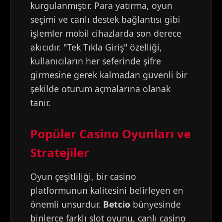
kurgulanmıştır. Para yatırma, oyun
seçimi ve canlı destek bağlantısı gibi
işlemler mobil cihazlarda son derece
akıcıdır. "Tek Tıkla Giriş" özelliği,
kullanıcıların her seferinde şifre
girmesine gerek kalmadan güvenli bir
şekilde oturum açmalarına olanak
tanır.
Popüler Casino Oyunları ve
Stratejiler
Oyun çeşitliliği, bir casino
platformunun kalitesini belirleyen en
önemli unsurdur.
Betcio
bünyesinde
binlerce farklı slot oyunu, canlı casino