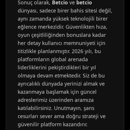
Sonuç olarak,
Betcio
ve
betcio
dünyası, sadece birer bahis sitesi değil,
aynı zamanda yüksek teknolojili birer
eğlence merkezidir. Güvenlikten hıza,
oyun çeşitliliğinden bonuslara kadar
her detay kullanıcı memnuniyeti için
titizlikle planlanmıştır. 2026 yılı, bu
platformların global arenada
liderliklerini pekiştirdikleri bir yıl
olmaya devam etmektedir. Siz de bu
ayrıcalıklı dünyada yerinizi almak ve
kazanmaya başlamak için güncel
adreslerimiz üzerinden aramıza
katılabilirsiniz. Unutmayın, şans
cesurları sever ama doğru strateji ve
güvenilir platform kazandırır.