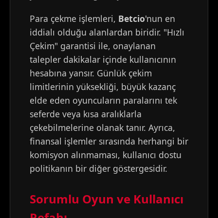
Para çekme işlemleri,
Betcio
'nun en
iddialı olduğu alanlardan biridir. "Hızlı
Çekim" garantisi ile, onaylanan
talepler dakikalar içinde kullanıcının
hesabına yansır. Günlük çekim
limitlerinin yüksekliği, büyük kazanç
elde eden oyuncuların paralarını tek
seferde veya kısa aralıklarla
çekebilmelerine olanak tanır. Ayrıca,
finansal işlemler sırasında herhangi bir
komisyon alınmaması, kullanıcı dostu
politikanın bir diğer göstergesidir.
Sorumlu Oyun ve Kullanıcı
Refahı