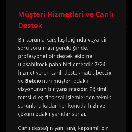
Müşteri Hizmetleri ve Canlı
Destek
Bir sorunla karşılaşıldığında veya bir
soru sorulması gerektiğinde,
profesyonel bir destek ekibine
ulaşabilmek paha biçilemezdir. 7/24
hizmet veren canlı destek hattı,
betcio
ve
Betcio
'nun müşteri odaklı
vizyonunun bir yansımasıdır. Eğitimli
temsilciler, finansal işlemlerden teknik
sorunlara kadar her konuda hızlı ve
çözüm odaklı yanıtlar sunar.
Canlı desteğin yanı sıra, kapsamlı bir