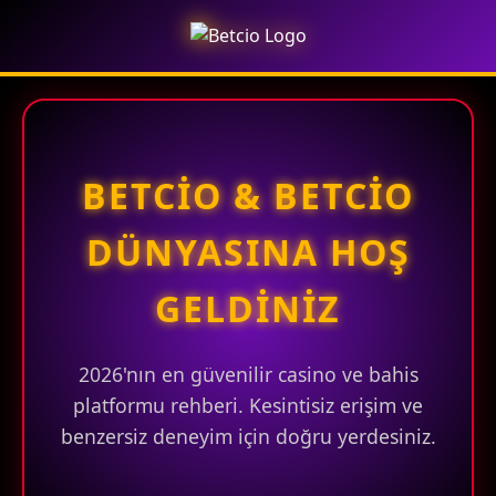
BETCIO & BETCIO
DÜNYASINA HOŞ
GELDINIZ
2026'nın en güvenilir casino ve bahis
platformu rehberi. Kesintisiz erişim ve
benzersiz deneyim için doğru yerdesiniz.