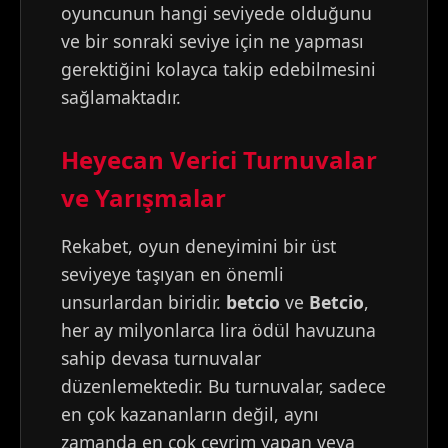
oyuncunun hangi seviyede olduğunu
ve bir sonraki seviye için ne yapması
gerektiğini kolayca takip edebilmesini
sağlamaktadır.
Heyecan Verici Turnuvalar
ve Yarışmalar
Rekabet, oyun deneyimini bir üst
seviyeye taşıyan en önemli
unsurlardan biridir.
betcio
ve
Betcio
,
her ay milyonlarca lira ödül havuzuna
sahip devasa turnuvalar
düzenlemektedir. Bu turnuvalar, sadece
en çok kazananların değil, aynı
zamanda en çok çevrim yapan veya