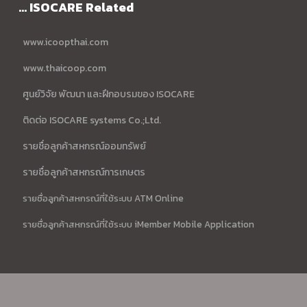
... ISOCARE Related
www.icoopthai.com
www.thaicoop.com
ศูนย์วิจัย พัฒนา และฝึกอบรมของ ISOCARE
ติดต่อ ISOCARE systems Co.;Ltd.
รายชื่อลูกค้าสหกรณ์ออมทรัพย์
รายชื่อลูกค้าสหกรณ์การเกษตร
รายชื่อลูกค้าสหกรณ์ที่ใช้ระบบ ATM Online
รายชื่อลูกค้าสหกรณ์ที่ใช้ระบบ iMember Mobile Application