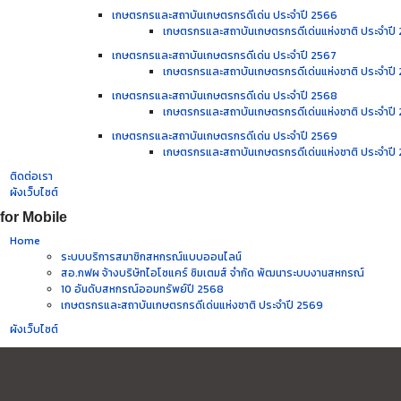
เกษตรกรและสถาบันเกษตรกรดีเด่น ประจำปี 2566
เกษตรกรและสถาบันเกษตรกรดีเด่นแห่งชาติ ประจำปี
เกษตรกรและสถาบันเกษตรกรดีเด่น ประจำปี 2567
เกษตรกรและสถาบันเกษตรกรดีเด่นแห่งชาติ ประจำปี
เกษตรกรและสถาบันเกษตรกรดีเด่น ประจำปี 2568
เกษตรกรและสถาบันเกษตรกรดีเด่นแห่งชาติ ประจำปี
เกษตรกรและสถาบันเกษตรกรดีเด่น ประจำปี 2569
เกษตรกรและสถาบันเกษตรกรดีเด่นแห่งชาติ ประจำปี
ติดต่อเรา
ผังเว็บไซต์
for Mobile
Home
ระบบบริการสมาชิกสหกรณ์แบบออนไลน์
สอ.กฟผ จ้างบริษัทไอโซแคร์ ซิมเตมส์ จำกัด พัฒนาระบบงานสหกรณ์
10 อันดับสหกรณ์ออมทรัพย์ปี 2568
เกษตรกรและสถาบันเกษตรกรดีเด่นแห่งชาติ ประจำปี 2569
ผังเว็บไซต์