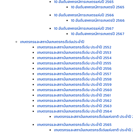
10 อันดับสหกรณ์การเกษตรแห่งปี 2565
10 อันดับสหกรณ์การเกษตรปี 2565
10 อันดับสหกรณ์การเกษตรแห่งปี 2566
10 อันดับสหกรณ์การเกษตรปี 2566
10 อันดับสหกรณ์การเกษตรแห่งปี 2567
10 อันดับสหกรณ์การเกษตรปี 2567
เกษตรกรและสถาบันเกษตรกรดีเด่นประจำปี
เกษตรกรและสถาบันเกษตรกรดีเด่น ประจำปี 2552
เกษตรกรและสถาบันเกษตรกรดีเด่น ประจำปี 2553
เกษตรกรและสถาบันเกษตรกรดีเด่น ประจำปี 2554
เกษตรกรและสถาบันเกษตรกรดีเด่น ประจำปี 2555
เกษตรกรและสถาบันเกษตรกรดีเด่น ประจำปี 2556
เกษตรกรและสถาบันเกษตรกรดีเด่น ประจำปี 2557
เกษตรกรและสถาบันเกษตรกรดีเด่น ประจำปี 2558
เกษตรกรและสถาบันเกษตรกรดีเด่น ประจำปี 2559
เกษตรกรและสถาบันเกษตรกรดีเด่น ประจำปี 2560
เกษตรกรและสถาบันเกษตรกรดีเด่น ประจำปี 2561
เกษตรกรและสถาบันเกษตรกรดีเด่น ประจำปี 2562
เกษตรกรและสถาบันเกษตรกรดีเด่น ประจำปี 2563
เกษตรกรและสถาบันเกษตรกรดีเด่น ประจำปี 2564
เกษตรกรและสถาบันเกษตรกรดีเด่นแห่งชาติ ประจำปี
เกษตรกรและสถาบันเกษตรกรดีเด่น ประจำปี 2565
เกษตรกรและสถาบันเกษตรกรดีเด่นแห่งชาติ ประจำปี