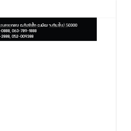
ดีเด่น
ติดต่อเรา
ผังเว็บไซต์
">