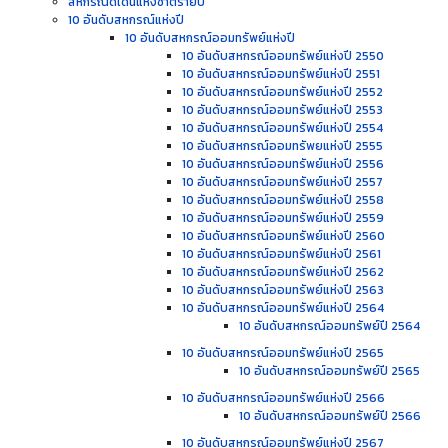
สหกรณ์ดีเด่นแห่งชาติรายปี
10 อันดับสหกรณ์แห่งปี
10 อันดับสหกรณ์ออมทรัพย์แห่งปี
10 อันดับสหกรณ์ออมทรัพย์แห่งปี 2550
10 อันดับสหกรณ์ออมทรัพย์แห่งปี 2551
10 อันดับสหกรณ์ออมทรัพย์แห่งปี 2552
10 อันดับสหกรณ์ออมทรัพย์แห่งปี 2553
10 อันดับสหกรณ์ออมทรัพย์แห่งปี 2554
10 อันดับสหกรณ์ออมทรัพยแห่งปี 2555
10 อันดับสหกรณ์ออมทรัพย์แห่งปี 2556
10 อันดับสหกรณ์ออมทรัพย์แห่งปี 2557
10 อันดับสหกรณ์ออมทรัพย์แห่งปี 2558
10 อันดับสหกรณ์ออมทรัพย์แห่งปี 2559
10 อันดับสหกรณ์ออมทรัพย์แห่งปี 2560
10 อันดับสหกรณ์ออมทรัพย์แห่งปี 2561
10 อันดับสหกรณ์ออมทรัพย์แห่งปี 2562
10 อันดับสหกรณ์ออมทรัพย์แห่งปี 2563
10 อันดับสหกรณ์ออมทรัพย์แห่งปี 2564
10 อันดับสหกรณ์ออมทรัพย์ปี 2564
10 อันดับสหกรณ์ออมทรัพย์แห่งปี 2565
10 อันดับสหกรณ์ออมทรัพย์ปี 2565
10 อันดับสหกรณ์ออมทรัพย์แห่งปี 2566
10 อันดับสหกรณ์ออมทรัพย์ปี 2566
10 อันดับสหกรณ์ออมทรัพย์แห่งปี 2567