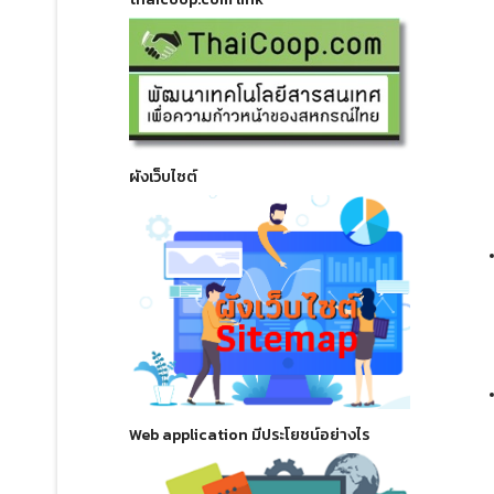
ผังเว็บไซต์
Web application มีประโยชน์อย่างไร