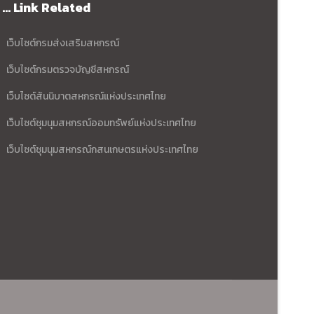
... Link Related
เว็บไซต์กรมส่งเสริมสหกรณ์
เว็บไซต์กรมตรวจบัญชีสหกรณ์
เว็บไซต์สันนิบาตสหกรณ์แห่งประเทศไทย
เว็บไซต์ชุมนุมสหกรณ์ออมทรัพย์แห่งประเทศไทย
เว็บไซต์ชุมนุมสหกรณ์กสนเกษตรแห่งประเทศไทย