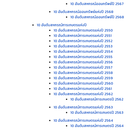
10 อันดับสหกรณ์ออมทรัพย์ปี 2567
10 อันดับสหกรณ์ออมทรัพย์แห่งปี 2568
10 อันดับสหกรณ์ออมทรัพย์ปี 2568
10 อันดับสหกรณ์การเกษตรแห่งปี
10 อันดับสหกรณ์การเกษตรแห่งปี 2550
10 อันดับสหกรณ์การเกษตรแห่งปี 2551
10 อันดับสหกรณ์การเกษตรแห่งปี 2552
10 อันดับสหกรณ์การเกษตรแห่งปี 2553
10 อันดับสหกรณ์การเกษตรแห่งปี 2554
10 อันดับสหกรณ์การเกษตรแห่งปี 2555
10 อันดับสหกรณ์การเกษตรแห่งปี 2556
10 อันดับสหกรณ์การเกษตรแห่งปี 2557
10 อันดับสหกรณ์การเกษตรแห่งปี 2558
10 อันดับสหกรณ์การเกษตรแห่งปี 2559
10 อันดับสหกรณ์การเกษตรแห่งปี 2560
10 อันดับสหกรณ์การเกษตรแห่งปี 2561
10 อันดับสหกรณ์การเกษตรแห่งปี 2562
10 อันดับสหกรณ์การเกษตรปี 2562
10 อันดับสหกรณ์การเกษตรแห่งปี 2563
10 อันดับสหกรณ์การเกษตรปี 2563
10 อันดับสหกรณ์การเกษตรแห่งปี 2564
10 อันดับสหกรณ์การเกษตรปี 2564